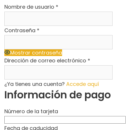
Nombre de usuario
*
Contraseña
*
Mostrar contraseña
Dirección de correo electrónico
*
¿Ya tienes una cuenta?
Accede aquí
Información de pago
Número de la tarjeta
Fecha de caducidad