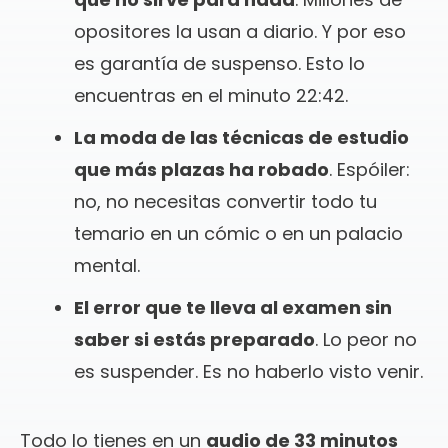
opositores la usan a diario. Y por eso
es garantía de suspenso. Esto lo
encuentras en el minuto 22:42.
La moda de las técnicas de estudio
que más plazas ha robado
. Espóiler:
no, no necesitas convertir todo tu
temario en un cómic o en un palacio
mental.
El error que te lleva al examen sin
saber si estás preparado
. Lo peor no
es suspender. Es no haberlo visto venir.
Todo lo tienes en un
audio de 33 minutos