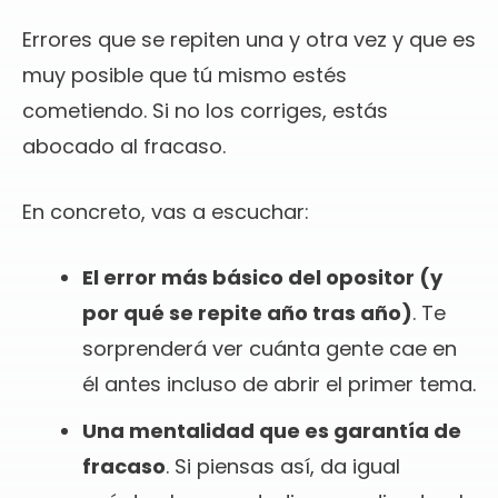
Errores que se repiten una y otra vez y que es
muy posible que tú mismo estés
cometiendo. Si no los corriges, estás
abocado al fracaso.
En concreto, vas a escuchar:
El error más básico del opositor (y
por qué se repite año tras año)
. Te
sorprenderá ver cuánta gente cae en
él antes incluso de abrir el primer tema.
Una mentalidad que es garantía de
fracaso
. Si piensas así, da igual