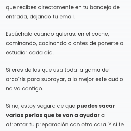
que recibes directamente en tu bandeja de
entrada, dejando tu email.
Escúchalo cuando quieras: en el coche,
caminando, cocinando o antes de ponerte a
estudiar cada día.
Si eres de los que usa toda la gama del
arcoíris para subrayar, a lo mejor este audio
no va contigo.
Si no, estoy seguro de que
puedes sacar
varias perlas que te van a ayudar
a
afrontar tu preparación con otra cara. Y si te