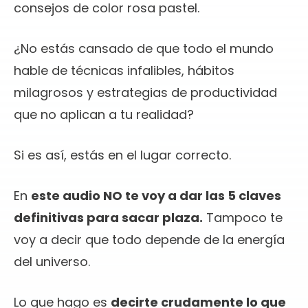
consejos de color rosa pastel.
¿No estás cansado de que todo el mundo
hable de técnicas infalibles, hábitos
milagrosos y estrategias de productividad
que no aplican a tu realidad?
Si es así, estás en el lugar correcto.
En
este audio NO te voy a dar las 5 claves
definitivas para sacar plaza.
Tampoco te
voy a decir que todo depende de la energía
del universo.
Lo que hago es
decirte crudamente lo que