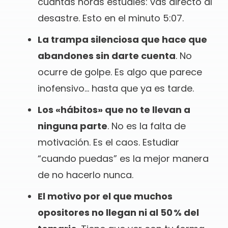
cuántas horas estudies: vas directo al
desastre. Esto en el minuto 5:07.
La trampa silenciosa que hace que
abandones sin darte cuenta
. No
ocurre de golpe. Es algo que parece
inofensivo… hasta que ya es tarde.
Los «hábitos» que no te llevan a
ninguna parte
. No es la falta de
motivación. Es el caos. Estudiar
“cuando puedas” es la mejor manera
de no hacerlo nunca.
El motivo por el que muchos
opositores no llegan ni al 50 % del