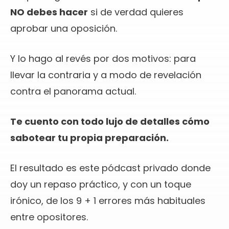
NO debes hacer
si de verdad quieres
aprobar una oposición.
Y lo hago al revés por dos motivos: para
llevar la contraria y a modo de revelación
contra el panorama actual.
Te cuento con todo lujo de detalles cómo
sabotear tu propia preparación.
El resultado es este pódcast privado donde
doy un repaso práctico, y con un toque
irónico, de los 9 + 1 errores más habituales
entre opositores.