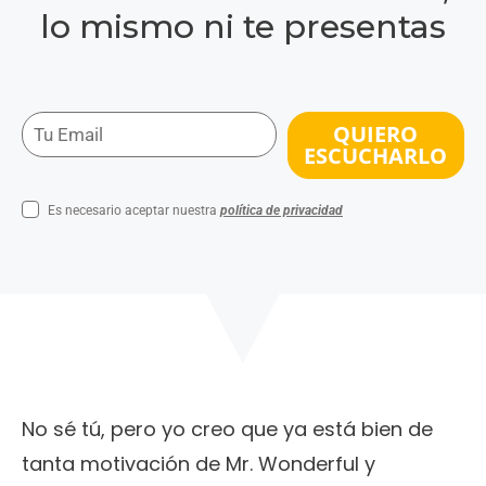
lo mismo ni te presentas
QUIERO
ESCUCHARLO
Es necesario aceptar nuestra
política de privacidad
No sé tú, pero yo creo que ya está bien de
tanta motivación de Mr. Wonderful y